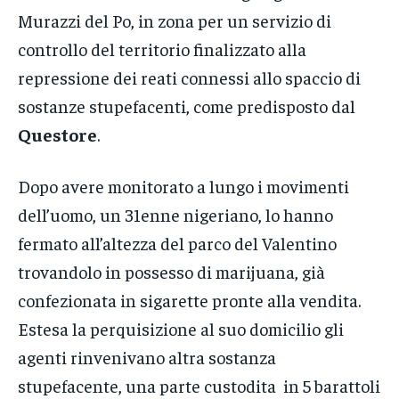
Murazzi del Po, in zona per un servizio di
controllo del territorio finalizzato alla
repressione dei reati connessi allo spaccio di
sostanze stupefacenti, come predisposto dal
Questore
.
Dopo avere monitorato a lungo i movimenti
dell’uomo, un 31enne nigeriano, lo hanno
fermato all’altezza del parco del Valentino
trovandolo in possesso di marijuana, già
confezionata in sigarette pronte alla vendita.
Estesa la perquisizione al suo domicilio gli
agenti rinvenivano altra sostanza
stupefacente, una parte custodita in 5 barattoli