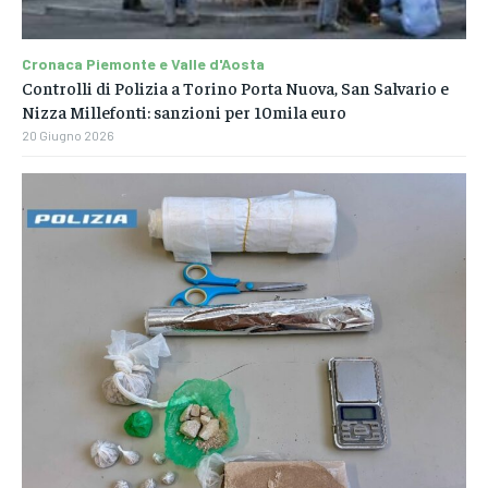
Cronaca Piemonte e Valle d'Aosta
Controlli di Polizia a Torino Porta Nuova, San Salvario e
Nizza Millefonti: sanzioni per 10mila euro
20 Giugno 2026