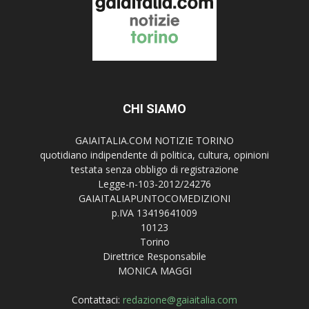
CHI SIAMO
GAIAITALIA.COM NOTIZIE TORINO
quotidiano indipendente di politica, cultura, opinioni
testata senza obbligo di registrazione
Legge-n-103-2012/24276
GAIAITALIAPUNTOCOMEDIZIONI
p.IVA 13419641009
10123
Torino
Direttrice Responsabile
MONICA MAGGI
Contattaci:
redazione@gaiaitalia.com