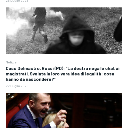
25 Luglio 2026
Notizie
Caso Delmastro, Rossi (PD): “La destra nega le chat ai
magistrati. Svelata la loro vera idea di legalità: cosa
hanno da nascondere?”
22 Luglio 2026