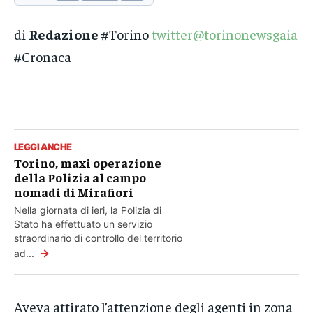
di
Redazione
#Torino
twitter@torinonewsgaia
#Cronaca
LEGGI ANCHE
Torino, maxi operazione
della Polizia al campo
nomadi di Mirafiori
Nella giornata di ieri, la Polizia di
Stato ha effettuato un servizio
straordinario di controllo del territorio
→
ad...
Aveva attirato l’attenzione degli agenti in zona