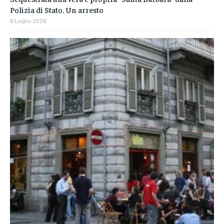
Polizia di Stato. Un arresto
6 Luglio 2026