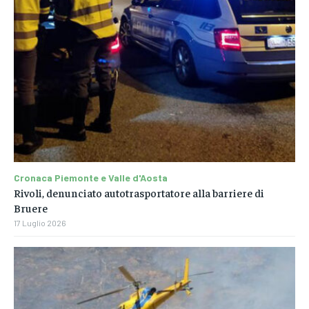
Cronaca Piemonte e Valle d'Aosta
Rivoli, denunciato autotrasportatore alla barriere di
Bruere
17 Luglio 2026