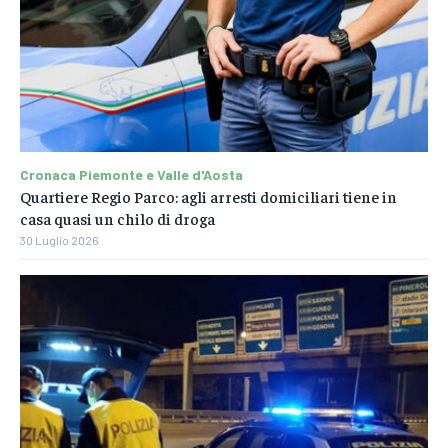
Cronaca Piemonte e Valle d'Aosta
Quartiere Regio Parco: agli arresti domiciliari tiene in
casa quasi un chilo di droga
30 Luglio 2026