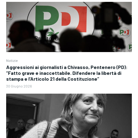
Notizie
Aggressioni ai giornalisti a Chivasso, Pentenero (PD):
“Fatto grave e inaccettabile. Difendere la libertà di
stampa e l’Articolo 21 della Costituzione”
30 Giugno 2026