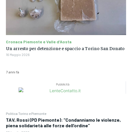
Cronaca Piemonte e Valle d'Aosta
Un arresto per detenzione e spaccio a Torino San Donato
16 Maggio 2026
7 anni fa
Pubblicità
Politica Torino e Piemonte
TAV, Rossi (PD Piemonte): “Condanniamo le violenze,
piena solidarietà alle forze dell’ordine”