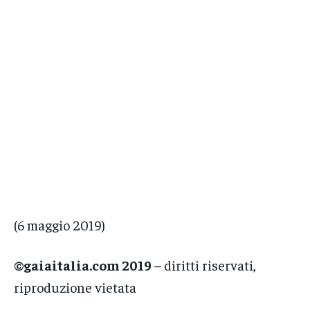
(6 maggio 2019)
©gaiaitalia.com 2019
– diritti riservati,
riproduzione vietata