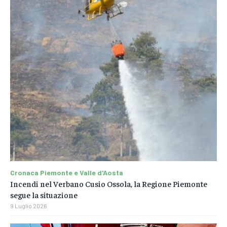
Cronaca Piemonte e Valle d'Aosta
Incendi nel Verbano Cusio Ossola, la Regione Piemonte
segue la situazione
9 Luglio 2026