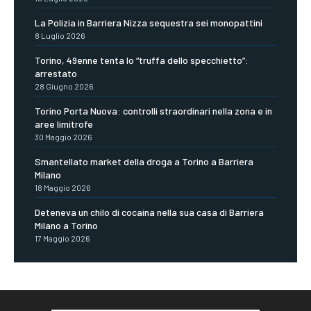
La Polizia in Barriera Nizza sequestra sei monopattini
8 Luglio 2026
Torino, 49enne tenta lo “truffa dello specchietto”:
arrestato
28 Giugno 2026
Torino Porta Nuova: controlli straordinari nella zona e in
aree limitrofe
30 Maggio 2026
Smantellato market della droga a Torino a Barriera
Milano
18 Maggio 2026
Deteneva un chilo di cocaina nella sua casa di Barriera
Milano a Torino
17 Maggio 2026