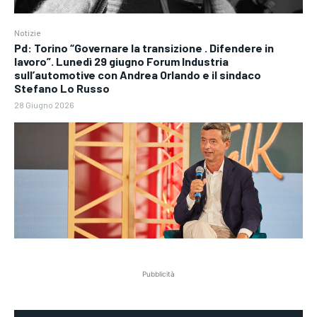
Notizie
Pd: Torino “Governare la transizione . Difendere in
lavoro”. Lunedì 29 giugno Forum Industria
sull’automotive con Andrea Orlando e il sindaco
Stefano Lo Russo
28 Giugno 2026
Pubblicità