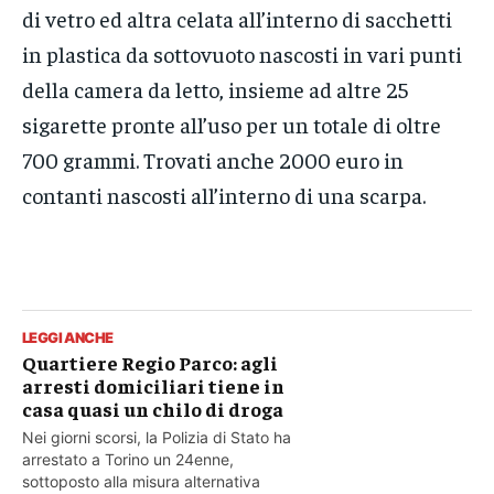
di vetro ed altra celata all’interno di sacchetti
in plastica da sottovuoto nascosti in vari punti
della camera da letto, insieme ad altre 25
sigarette pronte all’uso per un totale di oltre
700 grammi. Trovati anche 2000 euro in
contanti nascosti all’interno di una scarpa.
LEGGI ANCHE
Quartiere Regio Parco: agli
arresti domiciliari tiene in
casa quasi un chilo di droga
Nei giorni scorsi, la Polizia di Stato ha
arrestato a Torino un 24enne,
sottoposto alla misura alternativa